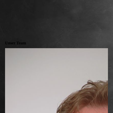
Unser Team