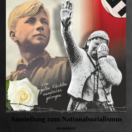
Ausstellung zum Nationalsozialismus
(projektiert)