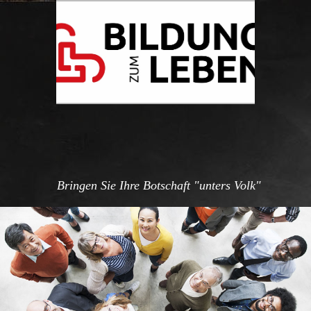
Bringen Sie Ihre Botschaft "unters Volk"