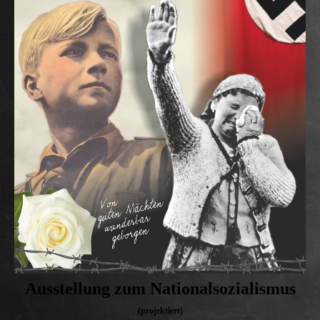
Ausstellung zum Nationalsozialismus
(projektiert)