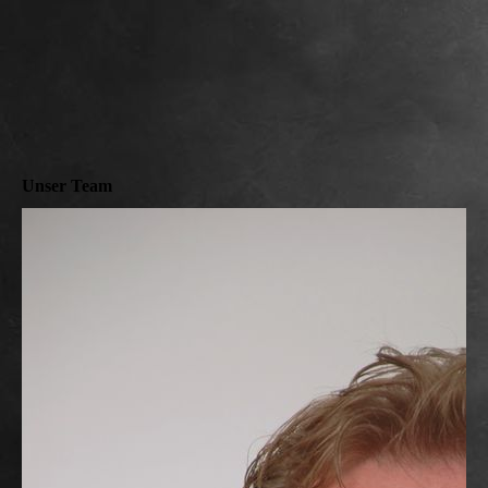
Unser Team