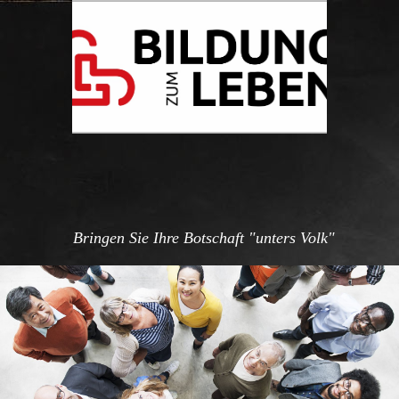
Bringen Sie Ihre Botschaft "unters Volk"